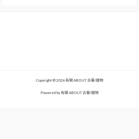
Copyright © 2026 有関 ABOUT 古著/選物
Powered by 有関 ABOUT 古著/選物