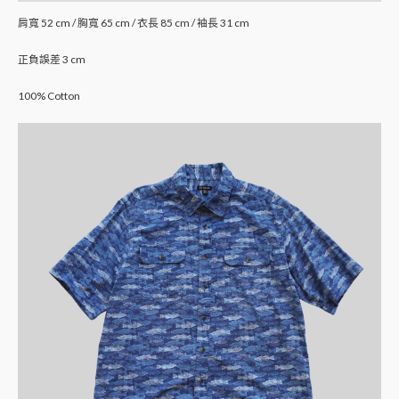
肩寬 52 cm / 胸寬 65 cm / 衣長 85 cm / 袖長 31 cm
正負誤差 3 cm
100% Cotton