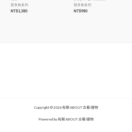
很多魚系列
很多魚系列
NT$
1,380
NT$
980
Copyright © 2026 有関 ABOUT 古著/選物
Powered by 有関 ABOUT 古著/選物