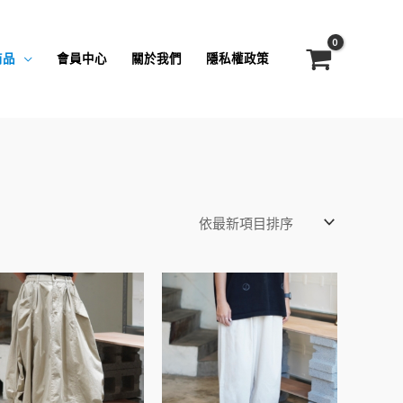
商品
會員中心
關於我們
隱私權政策